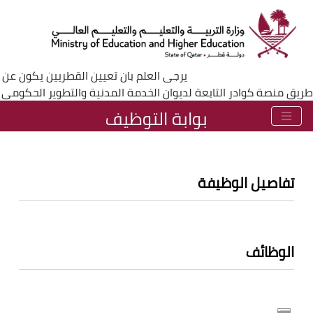
يرجى العلم بان تعيين القطريين يكون عن
طريق منصة كوادر التابعة لديوان الخدمة المدنية والتطوير الحكومي
بوابة التوظيف
تفاصيل الوظيفة
الوظائف