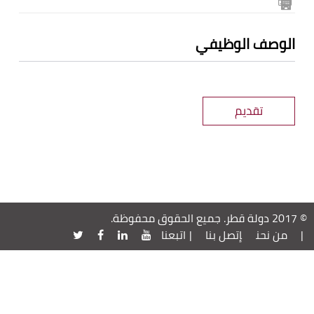
الوصف الوظيفي
تقديم
© 2017 دولة قطر. جميع الحقوق محفوظة.
|
من نحن
إتصل بنا
|
اتبعنا